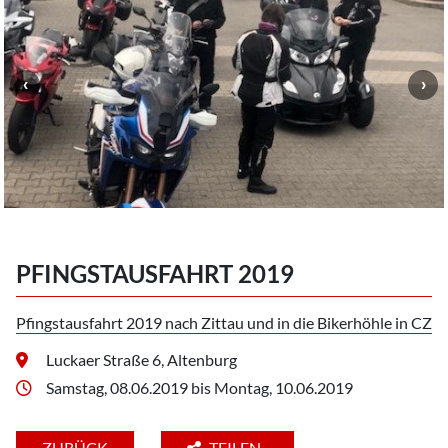
PFINGSTAUSFAHRT 2019
Pfingstausfahrt 2019 nach Zittau und in die Bikerhöhle in CZ
Luckaer Straße 6, Altenburg
Samstag, 08.06.2019 bis Montag, 10.06.2019
ZURÜCK
TEILEN