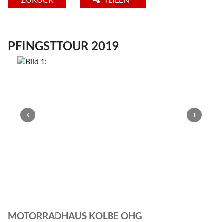
PFINGSTTOUR 2019
MOTORRADHAUS KOLBE OHG