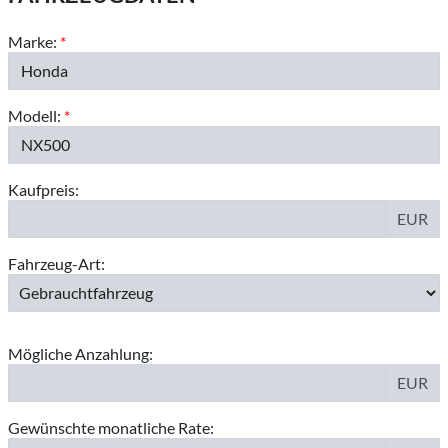
Marke:
*
Modell:
*
Kaufpreis:
EUR
Fahrzeug-Art:
Mögliche Anzahlung:
EUR
Gewünschte monatliche Rate: