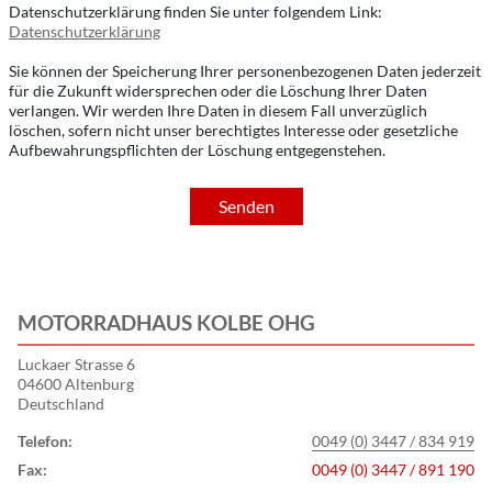
Datenschutzerklärung finden Sie unter folgendem Link:
Datenschutzerklärung
Sie können der Speicherung Ihrer personenbezogenen Daten jederzeit
für die Zukunft widersprechen oder die Löschung Ihrer Daten
verlangen. Wir werden Ihre Daten in diesem Fall unverzüglich
löschen, sofern nicht unser berechtigtes Interesse oder gesetzliche
Aufbewahrungspflichten der Löschung entgegenstehen.
Senden
MOTORRADHAUS KOLBE OHG
Luckaer Strasse 6
04600 Altenburg
Deutschland
Telefon:
0049 (0) 3447 / 834 919
Fax:
0049 (0) 3447 / 891 190