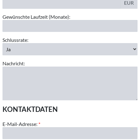
EUR
Gewünschte Laufzeit (Monate):
Schlussrate:
Nachricht:
KONTAKTDATEN
E-Mail-Adresse:
*