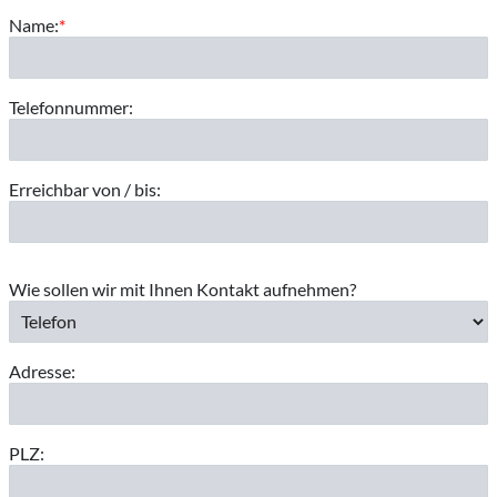
Name:
*
Telefonnummer:
Erreichbar von / bis:
Wie sollen wir mit Ihnen Kontakt aufnehmen?
Adresse:
PLZ: