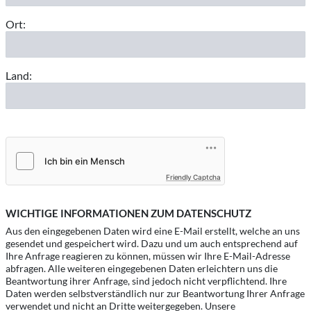
Ort:
Land:
Friendly Captcha
WICHTIGE INFORMATIONEN ZUM DATENSCHUTZ
Aus den eingegebenen Daten wird eine E-Mail erstellt, welche an uns
gesendet und gespeichert wird. Dazu und um auch entsprechend auf
Ihre Anfrage reagieren zu können, müssen wir Ihre E-Mail-Adresse
abfragen. Alle weiteren eingegebenen Daten erleichtern uns die
Beantwortung ihrer Anfrage, sind jedoch nicht verpflichtend. Ihre
Daten werden selbstverständlich nur zur Beantwortung Ihrer Anfrage
verwendet und nicht an Dritte weitergegeben. Unsere